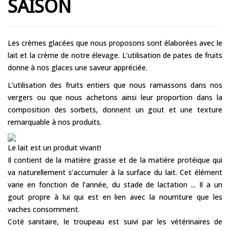
SAISON
Les crèmes glacées que nous proposons sont élaborées avec le
lait et la crème de notre élevage. L’utilisation de pates de fruits
donne à nos glaces une saveur appréciée.
L’utilisation des fruits entiers que nous ramassons dans nos
vergers ou que nous achetons ainsi leur proportion dans la
composition des sorbets, donnent un gout et une texture
remarquable à nos produits.
Le lait est un produit vivant!
Il contient de la matière grasse et de la matière protéique qui
va naturellement s’accumuler à la surface du lait. Cet élément
varie en fonction de l’année, du stade de lactation ... Il a un
gout propre à lui qui est en lien avec la nourriture que les
vaches consomment.
Coté sanitaire, le troupeau est suivi par les vétérinaires de