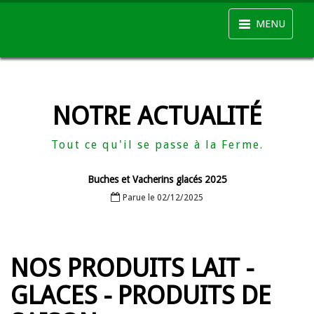
MENU
NOTRE ACTUALITÉ
Tout ce qu'il se passe à la Ferme.
Buches et Vacherins glacés 2025
Parue le 02/12/2025
NOS PRODUITS LAIT -
GLACES - PRODUITS DE