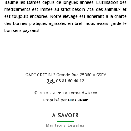
Baume les Dames depuis de longues années. L’utilisation des
médicaments est limitée au strict besoin vital des animaux et
est toujours encadrée. Notre élevage est adhérant à la charte
des bonnes pratiques agricoles en bref, nous avons gardé le
bon sens paysans!
GAEC CRETIN 2 Grande Rue 25360 AISSEY
Tél :
03 81 60 40 12
© 2016 - 2026 La Ferme d'Aissey
Propulsé par
E
/
MAGINAIR
A SAVOIR
Mentions Légales